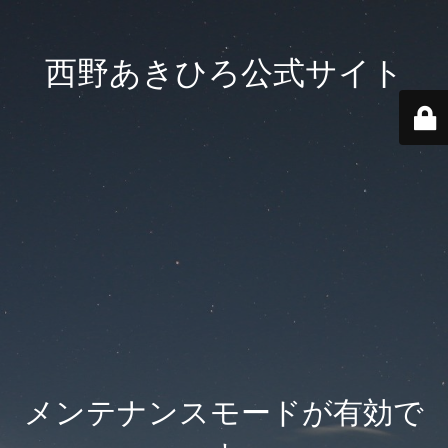
西野あきひろ公式サイト
メンテナンスモードが有効で