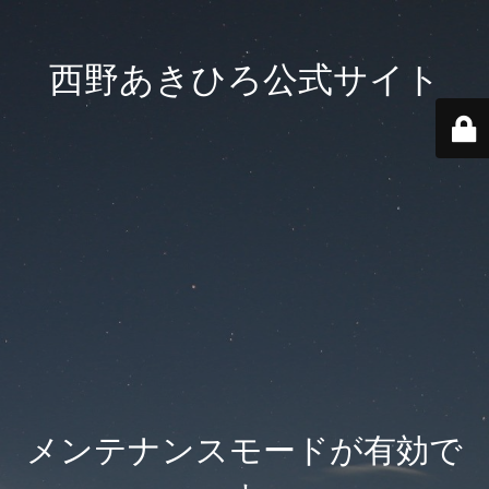
西野あきひろ公式サイト
メンテナンスモードが有効で