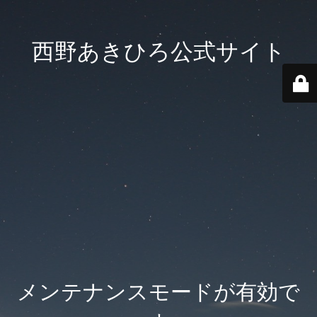
西野あきひろ公式サイト
メンテナンスモードが有効で