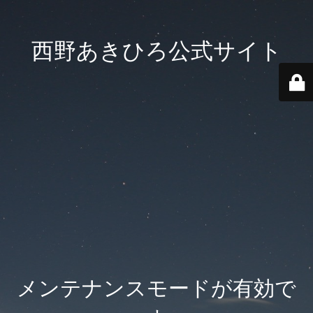
西野あきひろ公式サイト
メンテナンスモードが有効で